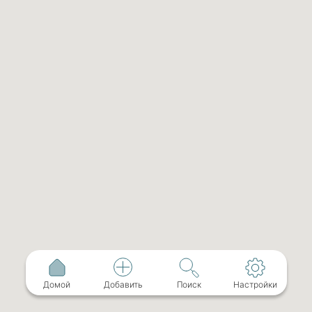
Домой
Добавить
Поиск
Настройки