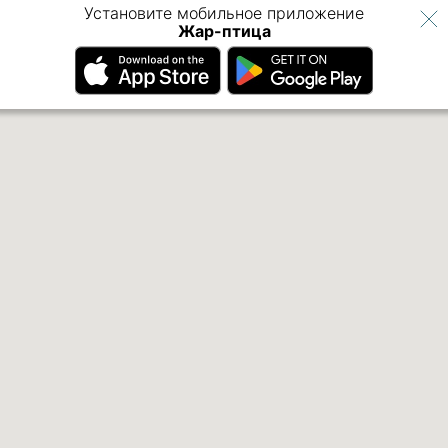
Установите мобильное приложение
Жар-птица